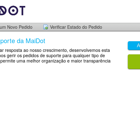
 um Novo Pedido
Verificar Estado do Pedido
porte da MaiDot
A
r resposta ao nosso crescimento, desenvolvemos esta
os gerir os pedidos de suporte para qualquer tipo de
 permite uma melhor organização e maior transparência