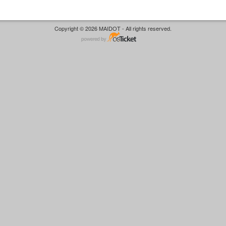
Copyright © 2026 MAIDOT - All rights reserved.