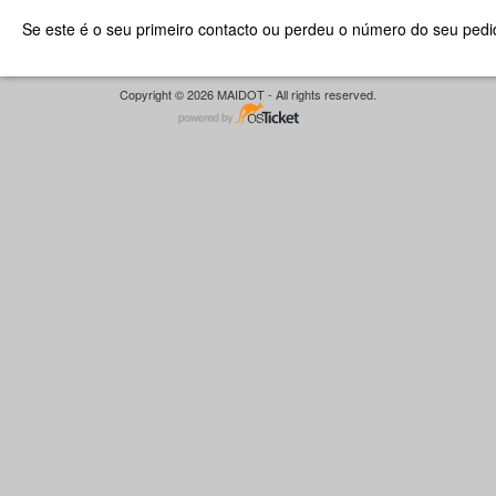
Se este é o seu primeiro contacto ou perdeu o número do seu pedid
Copyright © 2026 MAIDOT - All rights reserved.