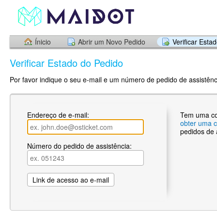
Ínicio
Abrir um Novo Pedido
Verificar Esta
Verificar Estado do Pedido
Por favor indique o seu e-mail e um número de pedido de assistênci
Endereço de e-mail:
Tem uma c
obter uma 
pedidos de 
Número do pedido de assistência: